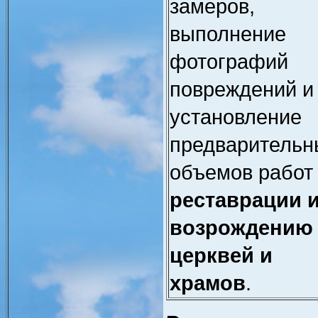
замеров,
выполнение
фотографий
повреждений и
установление
предварительн
объемов работ
реставрации 
возрождению
церквей и
храмов
.